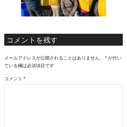
コメントを残す
メールアドレスが公開されることはありません。
*
が付い
ている欄は必須項目です
コメント
*