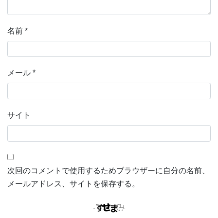
名前
*
メール
*
サイト
次回のコメントで使用するためブラウザーに自分の名前、
メールアドレス、サイトを保存する。