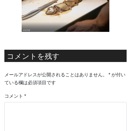
コメントを残す
メールアドレスが公開されることはありません。
*
が付い
ている欄は必須項目です
コメント
*