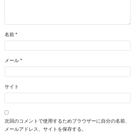
名前
*
メール
*
サイト
次回のコメントで使用するためブラウザーに自分の名前、
メールアドレス、サイトを保存する。