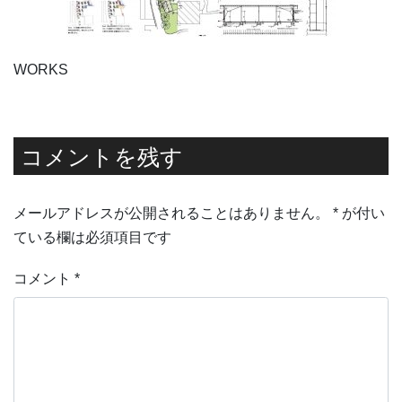
WORKS
コメントを残す
メールアドレスが公開されることはありません。
*
が付い
ている欄は必須項目です
コメント
*