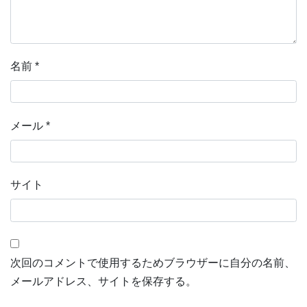
名前
*
メール
*
サイト
次回のコメントで使用するためブラウザーに自分の名前、
メールアドレス、サイトを保存する。