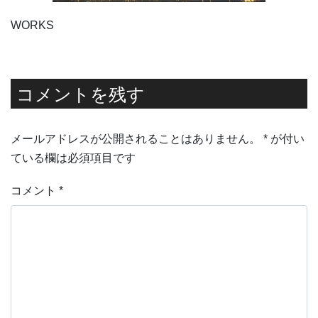
WORKS
コメントを残す
メールアドレスが公開されることはありません。
*
が付い
ている欄は必須項目です
コメント
*