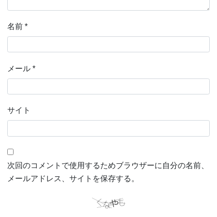
名前
*
メール
*
サイト
次回のコメントで使用するためブラウザーに自分の名前、
メールアドレス、サイトを保存する。