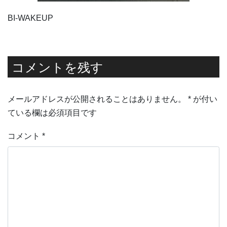
BI-WAKEUP
コメントを残す
メールアドレスが公開されることはありません。
*
が付い
ている欄は必須項目です
コメント
*