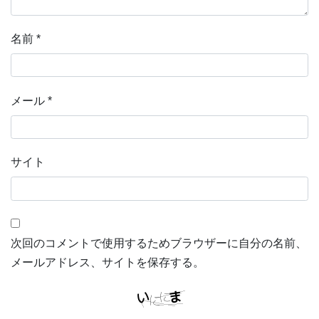
名前
*
メール
*
サイト
次回のコメントで使用するためブラウザーに自分の名前、
メールアドレス、サイトを保存する。