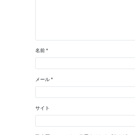
名前
*
メール
*
サイト