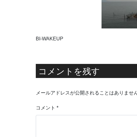
BI-WAKEUP
コメントを残す
メールアドレスが公開されることはありませ
コメント
*