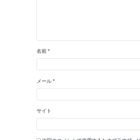
名前
*
メール
*
サイト