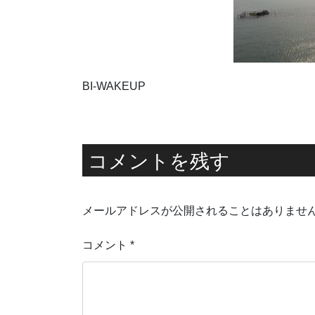
BI-WAKEUP
コメントを残す
メールアドレスが公開されることはありませ
コメント
*