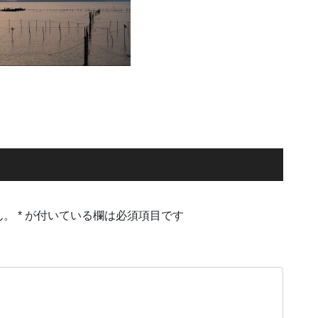
ん。
*
が付いている欄は必須項目です