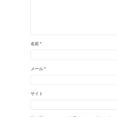
名前
*
メール
*
サイト