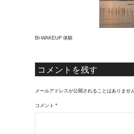
BI-WAKEUP 体験
コメントを残す
メールアドレスが公開されることはありませ
コメント
*