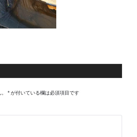
ん。
*
が付いている欄は必須項目です