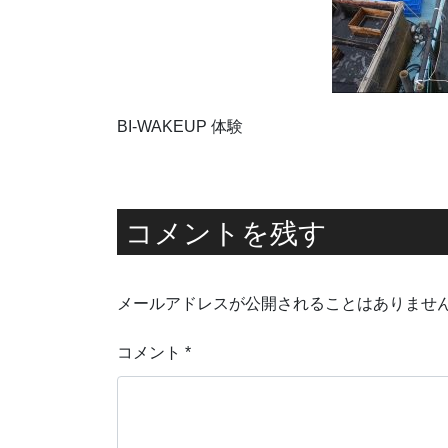
BI-WAKEUP 体験
コメントを残す
メールアドレスが公開されることはありませ
コメント
*