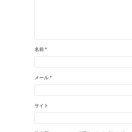
名前
*
メール
*
サイト