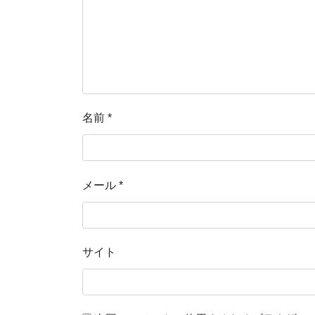
名前
*
メール
*
サイト