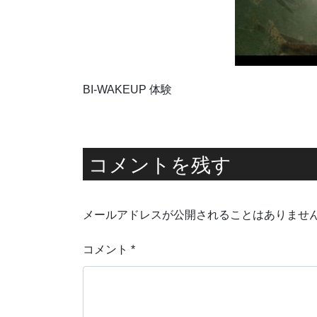
BI-WAKEUP 体験
コメントを残す
メールアドレスが公開されることはありませ
コメント
*