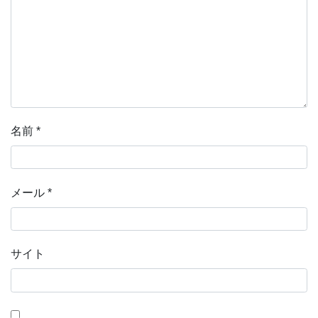
名前
*
メール
*
サイト