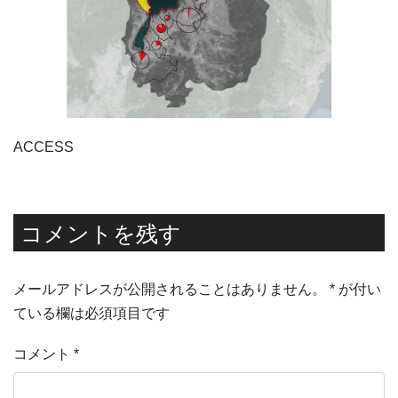
ACCESS
コメントを残す
メールアドレスが公開されることはありません。
*
が付い
ている欄は必須項目です
コメント
*