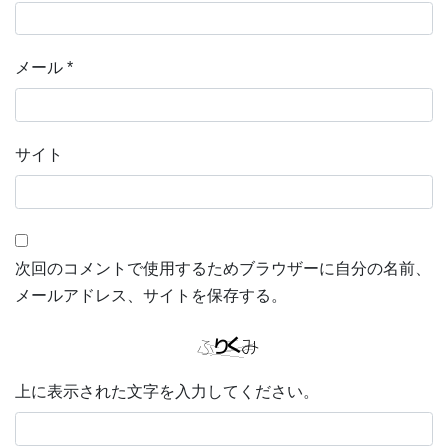
メール
*
サイト
次回のコメントで使用するためブラウザーに自分の名前、
メールアドレス、サイトを保存する。
上に表示された文字を入力してください。