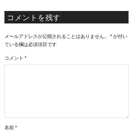
コメントを残す
メールアドレスが公開されることはありません。
*
が付い
ている欄は必須項目です
コメント
*
名前
*