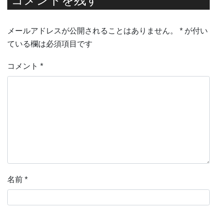
コメントを残す
メールアドレスが公開されることはありません。
*
が付い
ている欄は必須項目です
コメント
*
名前
*