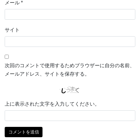
メール
*
サイト
次回のコメントで使用するためブラウザーに自分の名前、
メールアドレス、サイトを保存する。
上に表示された文字を入力してください。