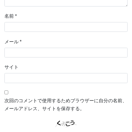
名前
*
メール
*
サイト
次回のコメントで使用するためブラウザーに自分の名前、
メールアドレス、サイトを保存する。