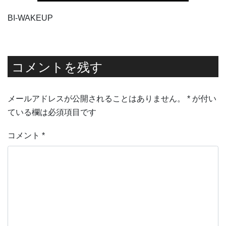
BI-WAKEUP
コメントを残す
メールアドレスが公開されることはありません。
*
が付い
ている欄は必須項目です
コメント
*