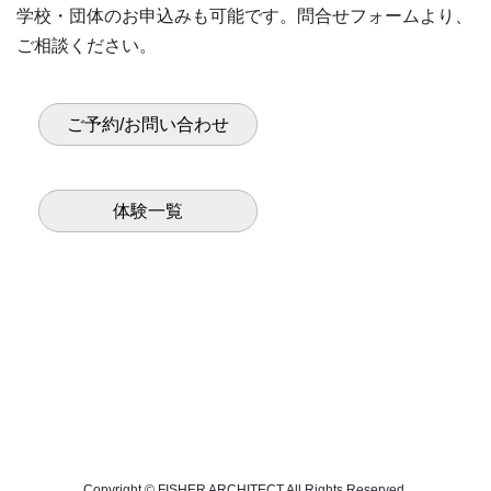
学校・団体のお申込みも可能です。問合せフォームより、
ご相談ください。
ご予約/お問い合わせ
体験一覧
Copyright © FISHER ARCHITECT All Rights Reserved.